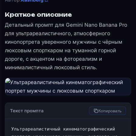
Краткое описание
Детальный промпт для Gemini Nano Banana Pro
для ультрареалистичного, атмосферного
кинопортрета уверенного мужчины с чёрным
люксовым спорткаром на туманной горной
дороге, с акцентом на фотореализм и
минималистичный люксовый стиль.
Текст промпта
Копировать
Ультрареалистичный кинематографический 