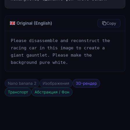
Original (English)
Copy
Please disassemble and reconstruct the 
racing car in this image to create a 
giant gauntlet. Please make the 
background pure white.
Nano banana 2
Изображения
3D-рендер
Транспорт
Абстракция / Фон