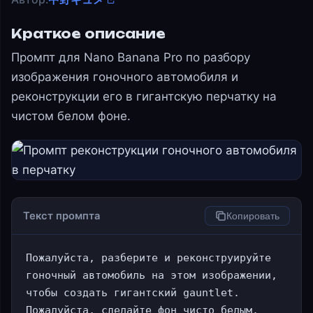
Краткое описание
Промпт для Nano Banana Pro по разбору
изображения гоночного автомобиля и
реконструкции его в гигантскую перчатку на
чистом белом фоне.
Текст промпта
Копировать
Пожалуйста, разберите и реконструируйте 
гоночный автомобиль на этом изображении, 
чтобы создать гигантский gauntlet. 
Пожалуйста, сделайте фон чисто белым.