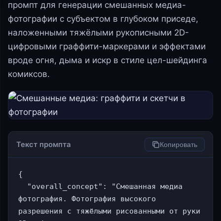
промпт для генерации смешанных медиа-
фотографии с субъектом в глубоком приседе,
наложенными тяжёлыми рукописными 2D-
цифровыми граффити-маркерами и эффектами
вроде огня, дыма и искр в стиле цел-шейдинга
комиксов.
Текст промпта
Копировать
{

  "overall_concept": "Смешанная медиа 
фотография. Фотография высокого 
разрешения с тяжёлыми рисованными от руки 