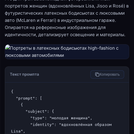
портретов женщин (вдохновлённых Lisa, Jisoo и Rosé) в
футуристических латексных бодисьютах с люксовыми
авто (McLaren и Ferrari) в индустриальном гараже.
Опирается на референсные изображения для
идентичности, детализирует освещение и материалы.
Текст промпта
Копировать
{

  "prompt": [

    {

      "subject": {

        "type": "молодая женщина",

        "identity": "вдохновлённая образом 
Lisa",
