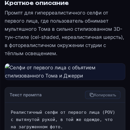
Краткое описание
Промпт для гиперреалистичного селфи от
первого лица, где пользователь обнимает
мультяшного Тома в сильно стилизованном 3D-
тун-стиле (cel-shaded, нереалистичная шерсть),
в фотореалистичном окружении студии с
тёплым освещением.
Текст промпта
Копировать
Реалистичный селфи от первого лица (POV) 
с вытянутой рукой, в той же одежде, что 
на загруженном фото.
