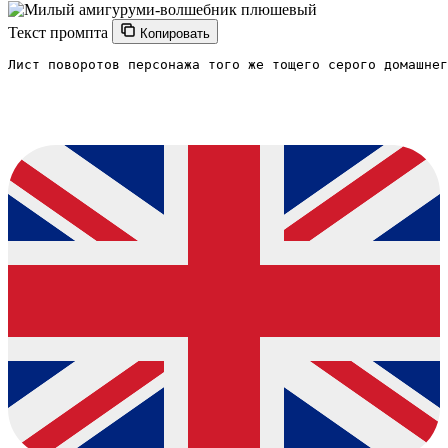
Текст промпта
Копировать
Лист поворотов персонажа того же тощего серого домашнег