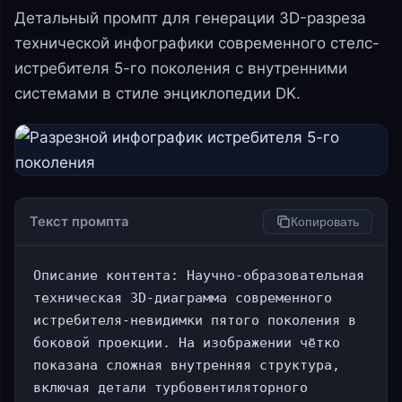
Детальный промпт для генерации 3D-разреза
технической инфографики современного стелс-
истребителя 5-го поколения с внутренними
системами в стиле энциклопедии DK.
Текст промпта
Копировать
Описание контента: Научно-образовательная 
техническая 3D-диаграмма современного 
истребителя-невидимки пятого поколения в 
боковой проекции. На изображении чётко 
показана сложная внутренняя структура, 
включая детали турбовентиляторного 