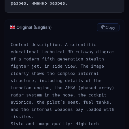
разрез, именно разрез.
Original (English)
Copy
Content description: A scientific 
educational technical 3D cutaway diagram 
of a modern fifth-generation stealth 
fighter jet, in side view. The image 
clearly shows the complex internal 
structure, including details of the 
turbofan engine, the AESA (phased array) 
radar system in the nose, the cockpit 
avionics, the pilot’s seat, fuel tanks, 
and the internal weapons bay loaded with 
missiles.

Style and image quality: High-tech 