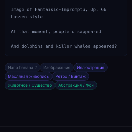
Image of Fantaisie-Impromptu, Op. 66

Lassen style

At that moment, people disappeared

And dolphins and killer whales appeared?
Nano banana 2
Изображения
Иллюстрация
Масляная живопись
Ретро / Винтаж
Животное / Существо
Абстракция / Фон