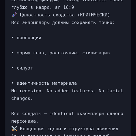
 Целостность сходства (КРИТИЧЕСКИ)

Все экземпляры должны сохранять точно:

• пропорции

• форму глаз, расстояние, стилизацию

• силуэт

• идентичность материала

No redesign. No added features. No facial 
changes.

Все солдаты — identical экземпляры одного 
 Концепция сцены и структура движения
