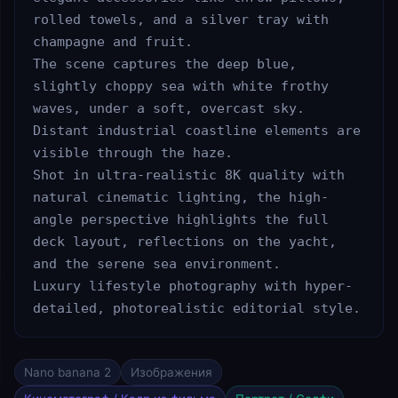
rolled towels, and a silver tray with 
champagne and fruit.

The scene captures the deep blue, 
slightly choppy sea with white frothy 
waves, under a soft, overcast sky. 
Distant industrial coastline elements are 
visible through the haze.

Shot in ultra-realistic 8K quality with 
natural cinematic lighting, the high-
angle perspective highlights the full 
deck layout, reflections on the yacht, 
and the serene sea environment.

Luxury lifestyle photography with hyper-
detailed, photorealistic editorial style.
Nano banana 2
Изображения